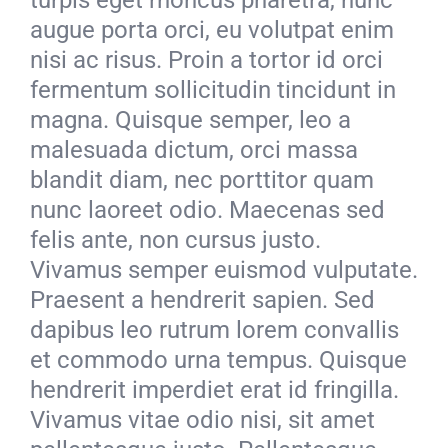
augue porta orci, eu volutpat enim
nisi ac risus. Proin a tortor id orci
fermentum sollicitudin tincidunt in
magna. Quisque semper, leo a
malesuada dictum, orci massa
blandit diam, nec porttitor quam
nunc laoreet odio. Maecenas sed
felis ante, non cursus justo.
Vivamus semper euismod vulputate.
Praesent a hendrerit sapien. Sed
dapibus leo rutrum lorem convallis
et commodo urna tempus. Quisque
hendrerit imperdiet erat id fringilla.
Vivamus vitae odio nisi, sit amet