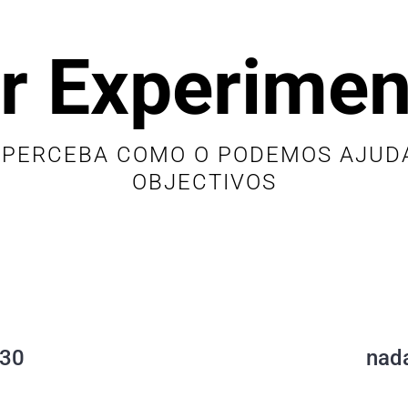
r Experimen
 PERCEBA COMO O PODEMOS AJUDA
OBJECTIVOS
 30
nad