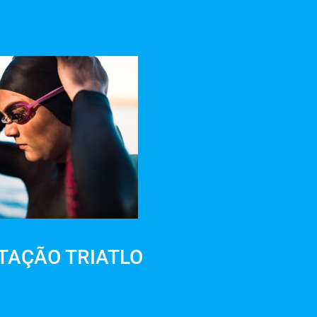
TAÇÃO TRIATLO