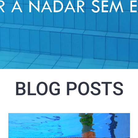
BLOG POSTS