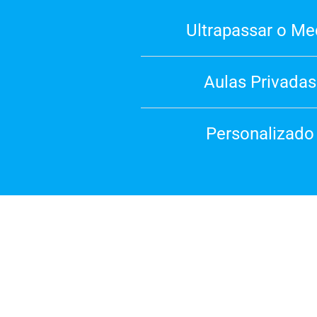
Ultrapassar o M
Aulas Privadas
Personalizado