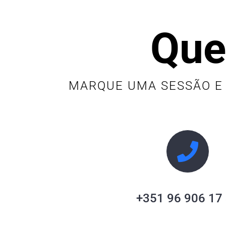
Que
MARQUE UMA SESSÃO E
+351 96 906 17