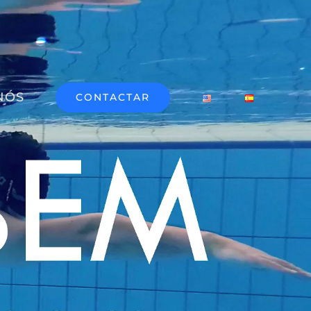
NÓS
CONTACTAR