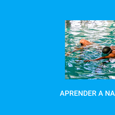
APRENDER A N